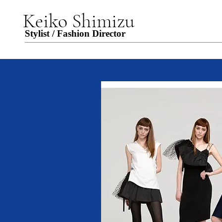
Keiko Shimizu
Stylist / Fashion Director