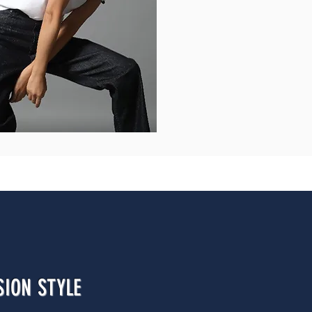
ION STYLE