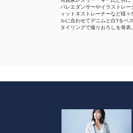
写真家レスリー・キー氏と共に
バレエダンサーやイラストレー
ィットネストレーナーなど様々
ルに合わせてデニムと白Tをベ
タイリングで撮りおろしを発表